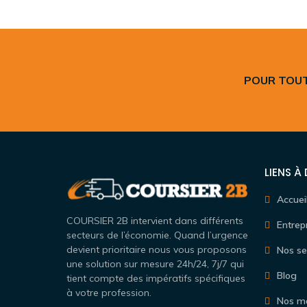
POUR TOUT
LIENS À
Accuei
COURSIER 2B intervient dans différents
Entrep
secteurs de l’économie. Quand l’urgence
devient prioritaire nous vous proposons
Nos se
une solution sur mesure 24h/24, 7j/7 qui
Blog
tient compte des impératifs spécifiques
à votre profession.
Nos m