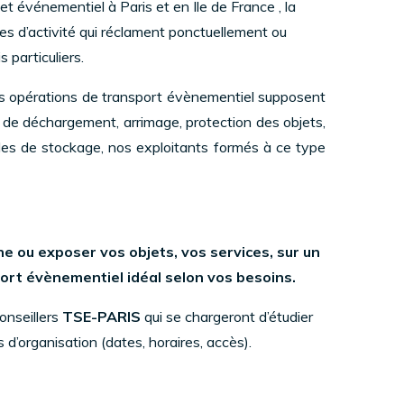
et événementiel à Paris et en Ile de France , la
es d’activité qui réclament ponctuellement ou
 particuliers.
es opérations de transport évènementiel supposent
 de déchargement, arrimage, protection des objets,
les de stockage, nos exploitants formés à ce type
 ou exposer vos objets, vos services, sur un
ort évènementiel idéal selon vos besoins.
onseillers
TSE-PARIS
qui se chargeront d’étudier
d’organisation (dates, horaires, accès).