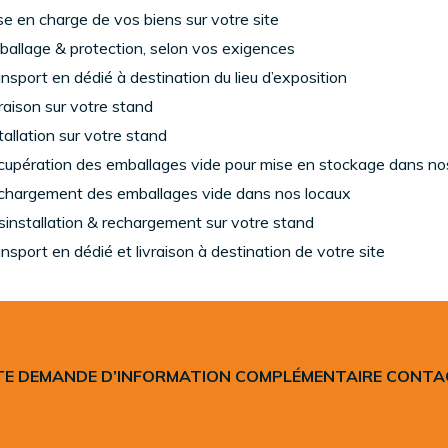
se en charge de vos biens sur votre site
allage & protection, selon vos exigences
nsport en dédié à destination du lieu d’exposition
raison sur votre stand
tallation sur votre stand
upération des emballages vide pour mise en stockage dans no
hargement des emballages vide dans nos locaux
installation & rechargement sur votre stand
nsport en dédié et livraison à destination de votre site
E DEMANDE D’INFORMATION COMPLÉMENTAIRE CONT