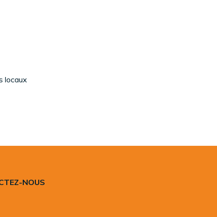
s locaux
ACTEZ-NOUS